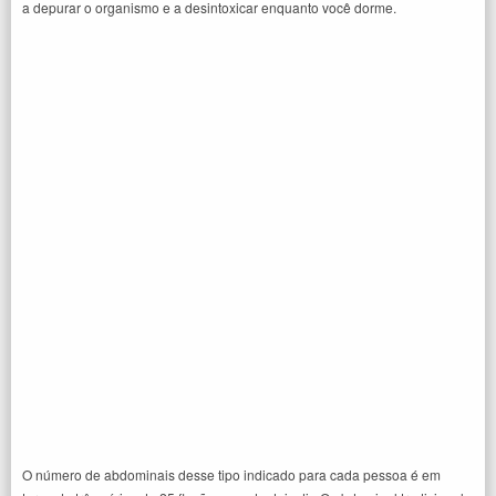
a depurar o organismo e a desintoxicar enquanto você dorme.
O número de abdominais desse tipo indicado para cada pessoa é em