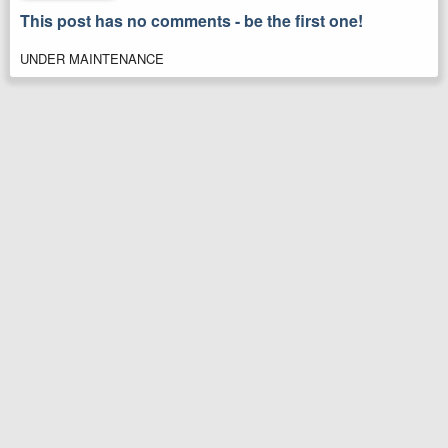
This post has no comments - be the first one!
UNDER MAINTENANCE