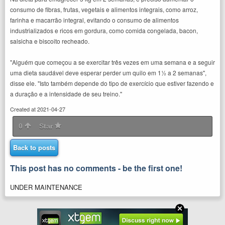
consumo de fibras, frutas, vegetais e alimentos integrais, como arroz,
farinha e macarrão integral, evitando o consumo de alimentos
industrializados e ricos em gordura, como comida congelada, bacon,
salsicha e biscoito recheado.
"Alguém que começou a se exercitar três vezes em uma semana e a seguir
uma dieta saudável deve esperar perder um quilo em 1½ a 2 semanas",
disse ele. "Isto também depende do tipo de exercício que estiver fazendo e
a duração e a intensidade de seu treino."
Created at 2021-04-27
0
Star
Back to posts
This post has no comments - be the first one!
UNDER MAINTENANCE