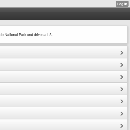
ide National Park and drives a LS.